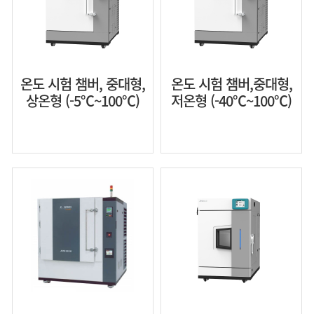
온도 시험 챔버, 중대형,
온도 시험 챔버,중대형,
상온형 (-5℃~100℃)
저온형 (-40℃~100℃)