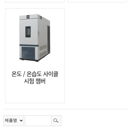
온도 / 온습도 사이클
시험 챔버