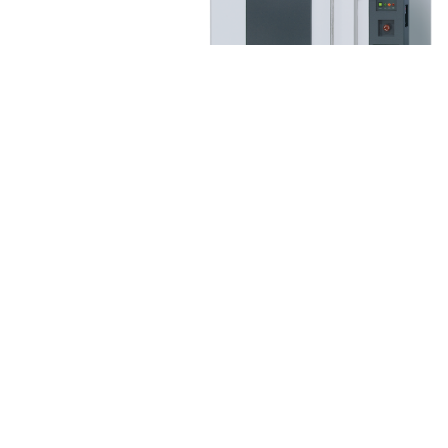
Highlight
Products
기기의 성능과 디자인이 한층 업그레이드된
제품을 공급하고 있습니다.
실험실
위험물
안전작업
보관함&